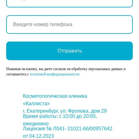
Отправить
Нажимая на кнопку, вы даете согласие на обработку персональных данных и
соглашаетесь c
политикой конфиденциальности
.
Косметологическая клиника
«Каллиста»
г. Екатеринбург, ул. Фролова, дом 29
Время работы: с 10:00 до 20:00,
ежедневно
Лицензия № Л041- 01021-66/00957642
от 04.12.2023