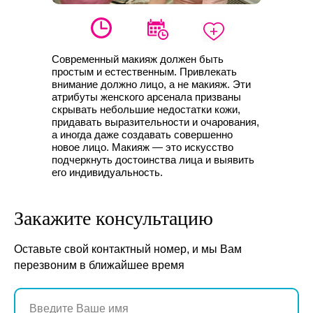
Современный макияж должен быть
простым и естественным. Привлекать
внимание должно лицо, а не макияж. Эти
атрибуты женского арсенала призваны
скрывать небольшие недостатки кожи,
придавать выразительности и очарования,
а иногда даже создавать совершенно
новое лицо. Макияж — это искусство
подчеркнуть достоинства лица и выявить
его индивидуальность.
Закажите консультацию
Оставьте свой контактный номер, и мы Вам
перезвоним в ближайшее время