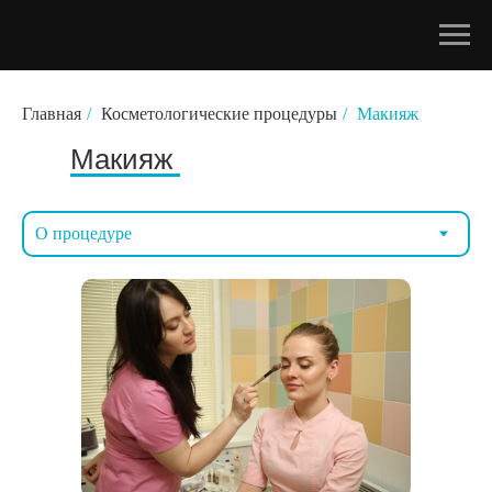
Главная
/
Косметологические процедуры
/
Макияж
Макияж