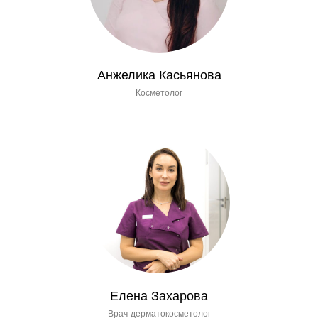
Анжелика Касьянова
Косметолог
Елена Захарова
Врач-дерматокосметолог