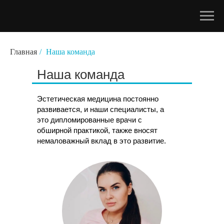
Главная
/
Наша команда
Наша команда
Эстетическая медицина постоянно
развивается, и наши специалисты, а
это дипломированные врачи с
обширной практикой, также вносят
немаловажный вклад в это развитие.