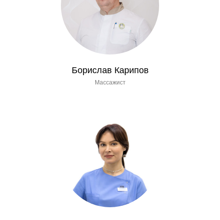
Борислав Карипов
Массажист