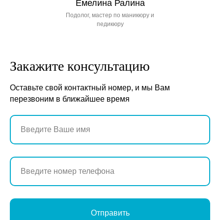
Емелина Ралина
Подолог, мастер по маникюру и
педикюру
Закажите консультацию
Оставьте свой контактный номер, и мы Вам
перезвоним в ближайшее время
Отправить